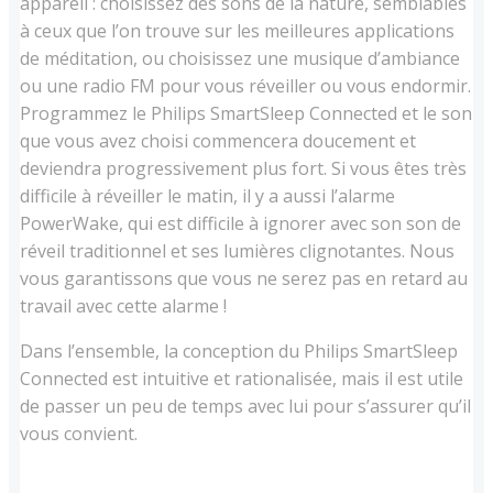
appareil : choisissez des sons de la nature, semblables
à ceux que l’on trouve sur les meilleures applications
de méditation, ou choisissez une musique d’ambiance
ou une radio FM pour vous réveiller ou vous endormir.
Programmez le Philips SmartSleep Connected et le son
que vous avez choisi commencera doucement et
deviendra progressivement plus fort. Si vous êtes très
difficile à réveiller le matin, il y a aussi l’alarme
PowerWake, qui est difficile à ignorer avec son son de
réveil traditionnel et ses lumières clignotantes. Nous
vous garantissons que vous ne serez pas en retard au
travail avec cette alarme !
Dans l’ensemble, la conception du Philips SmartSleep
Connected est intuitive et rationalisée, mais il est utile
de passer un peu de temps avec lui pour s’assurer qu’il
vous convient.