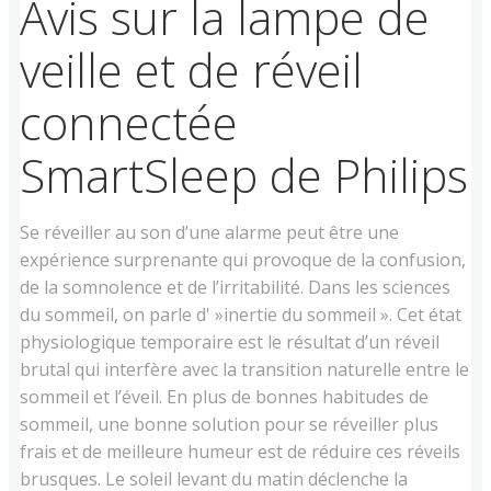
Avis sur la lampe de
veille et de réveil
connectée
SmartSleep de Philips
Se réveiller au son d’une alarme peut être une
expérience surprenante qui provoque de la confusion,
de la somnolence et de l’irritabilité. Dans les sciences
du sommeil, on parle d' »inertie du sommeil ». Cet état
physiologique temporaire est le résultat d’un réveil
brutal qui interfère avec la transition naturelle entre le
sommeil et l’éveil. En plus de bonnes habitudes de
sommeil, une bonne solution pour se réveiller plus
frais et de meilleure humeur est de réduire ces réveils
brusques. Le soleil levant du matin déclenche la