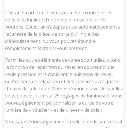
L’écran Smart Touch vous permet de contrôler les
sons et la lumière d’une simple pression sur les
boutons. Cet écran s’adapte aussi automatiquement à
la lumière de la pièce, de sorte qu’il n’y a pas
d’éblouissement, ou vous pouvez éteindre
complètement l’écran si vous préférez.
Parmi les autres éléments de conception utiles, citons
la fonction de répétition du réveil en douceur d’une
seule pression et le choix entre huit sons de réveil,
quatre sons de relaxation et des lumières avec quatre
thèmes de soleil dont l’intensité varie et avec lesquelles
vous pouvez jouer sur 25 réglages de luminosité. Vous
pouvez également personnaliser la durée de votre
lumière de « coucher » et de « lever » de soleil.
Nous apprécions également la sélection de sons de cet