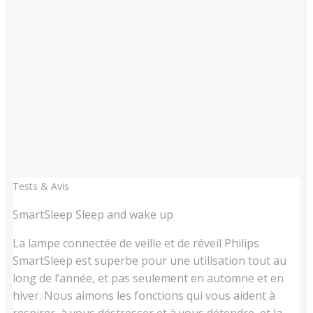
Tests & Avis
SmartSleep Sleep and wake up
La lampe connectée de veille et de réveil Philips
SmartSleep est superbe pour une utilisation tout au
long de l’année, et pas seulement en automne et en
hiver. Nous aimons les fonctions qui vous aident à