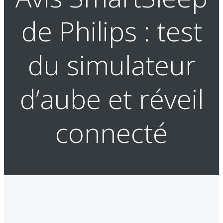
de Philips : test
du simulateur
d’aube et réveil
connecté