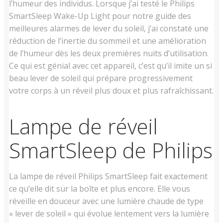
l’humeur des individus. Lorsque j’ai testé le Philips
SmartSleep Wake-Up Light pour notre guide des
meilleures alarmes de lever du soleil, j’ai constaté une
réduction de l’inertie du sommeil et une amélioration
de l’humeur dès les deux premières nuits d’utilisation.
Ce qui est génial avec cet appareil, c’est qu’il imite un si
beau lever de soleil qui prépare progressivement
votre corps à un réveil plus doux et plus rafraîchissant.
Lampe de réveil
SmartSleep de Philips
La lampe de réveil Philips SmartSleep fait exactement
ce qu’elle dit sur la boîte et plus encore. Elle vous
réveille en douceur avec une lumière chaude de type
« lever de soleil » qui évolue lentement vers la lumière