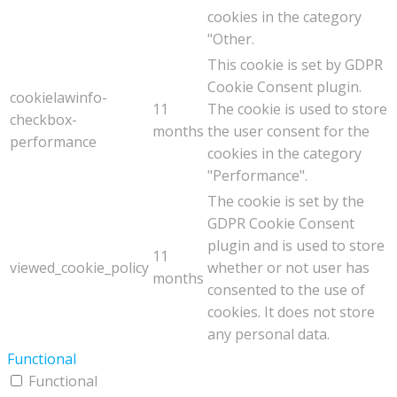
cookies in the category
"Other.
This cookie is set by GDPR
Cookie Consent plugin.
cookielawinfo-
11
The cookie is used to store
checkbox-
months
the user consent for the
performance
cookies in the category
"Performance".
The cookie is set by the
GDPR Cookie Consent
plugin and is used to store
11
viewed_cookie_policy
whether or not user has
months
consented to the use of
cookies. It does not store
any personal data.
Functional
Functional