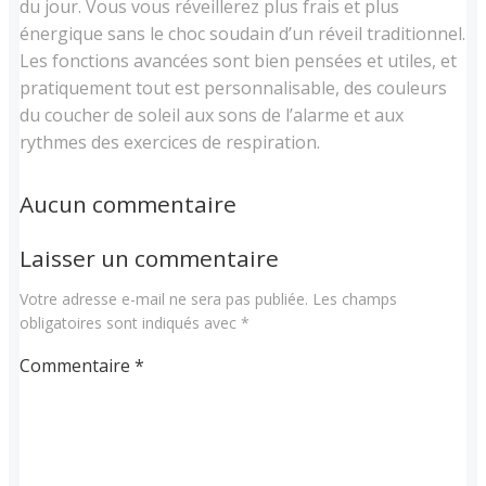
du jour. Vous vous réveillerez plus frais et plus
énergique sans le choc soudain d’un réveil traditionnel.
Les fonctions avancées sont bien pensées et utiles, et
pratiquement tout est personnalisable, des couleurs
du coucher de soleil aux sons de l’alarme et aux
rythmes des exercices de respiration.
Aucun commentaire
Laisser un commentaire
Votre adresse e-mail ne sera pas publiée.
Les champs
obligatoires sont indiqués avec
*
Commentaire
*