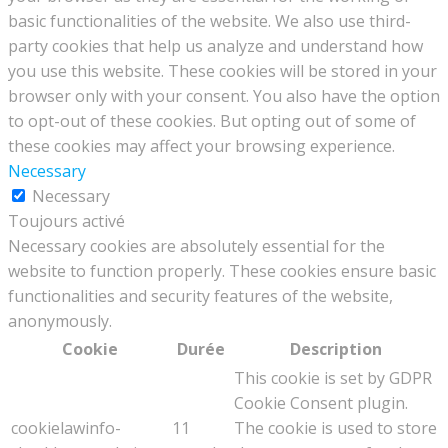
basic functionalities of the website. We also use third-
party cookies that help us analyze and understand how
you use this website. These cookies will be stored in your
browser only with your consent. You also have the option
to opt-out of these cookies. But opting out of some of
these cookies may affect your browsing experience.
Necessary
Necessary
Toujours activé
Necessary cookies are absolutely essential for the
website to function properly. These cookies ensure basic
functionalities and security features of the website,
anonymously.
Cookie
Durée
Description
This cookie is set by GDPR
Cookie Consent plugin.
cookielawinfo-
11
The cookie is used to store