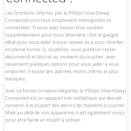
Les fonctions offertes par le Philips SmartSleep
Connected sont tout simplement intelligentes et
connectées. Si vous avez besoin d’un soutien
supplémentaire pour vous détendre, c’est le gadget
idéal pour vous aider à vous relaxer et à vous réveiller
en pleine forme. Si, toutefois, vous préférez rester
déconnecté et discret au moment du coucher, avec
seulement quelques options pour vous aider à vous
endormir, il existe des alarmes moins chères et plus
basiques.
Avec sa forme circulaire élégante, le Philips SmartSleep
Connected est un appareil très esthétique qui devrait
convenir à la plupart des décors de chambre à coucher.
Mais au-delà de son apparence, il est également conçu
pour être facile et intuitif à utiliser.