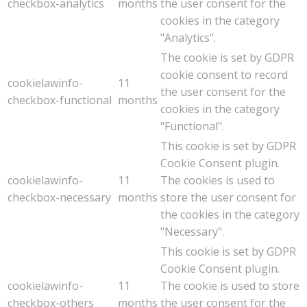
checkbox-analytics
months
the user consent for the
cookies in the category
"Analytics".
The cookie is set by GDPR
cookie consent to record
cookielawinfo-
11
the user consent for the
checkbox-functional
months
cookies in the category
"Functional".
This cookie is set by GDPR
Cookie Consent plugin.
cookielawinfo-
11
The cookies is used to
checkbox-necessary
months
store the user consent for
the cookies in the category
"Necessary".
This cookie is set by GDPR
Cookie Consent plugin.
cookielawinfo-
11
The cookie is used to store
checkbox-others
months
the user consent for the