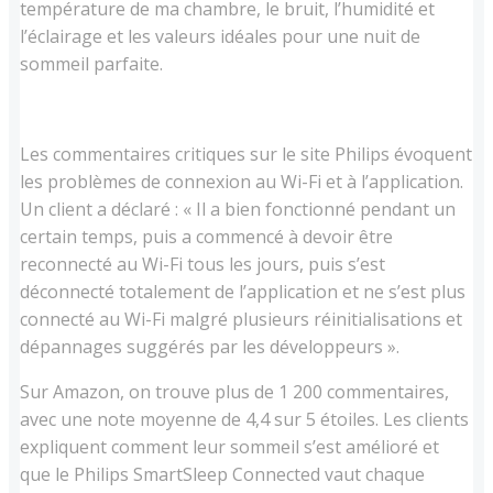
température de ma chambre, le bruit, l’humidité et
l’éclairage et les valeurs idéales pour une nuit de
sommeil parfaite.
Les commentaires critiques sur le site Philips évoquent
les problèmes de connexion au Wi-Fi et à l’application.
Un client a déclaré : « Il a bien fonctionné pendant un
certain temps, puis a commencé à devoir être
reconnecté au Wi-Fi tous les jours, puis s’est
déconnecté totalement de l’application et ne s’est plus
connecté au Wi-Fi malgré plusieurs réinitialisations et
dépannages suggérés par les développeurs ».
Sur Amazon, on trouve plus de 1 200 commentaires,
avec une note moyenne de 4,4 sur 5 étoiles. Les clients
expliquent comment leur sommeil s’est amélioré et
que le Philips SmartSleep Connected vaut chaque