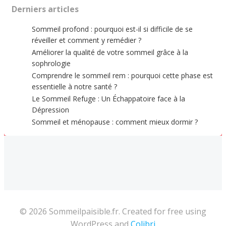
Derniers articles
Sommeil profond : pourquoi est-il si difficile de se
réveiller et comment y remédier ?
Améliorer la qualité de votre sommeil grâce à la
sophrologie
Comprendre le sommeil rem : pourquoi cette phase est
essentielle à notre santé ?
Le Sommeil Refuge : Un Échappatoire face à la
Dépression
Sommeil et ménopause : comment mieux dormir ?
© 2026 Sommeilpaisible.fr. Created for free using
WordPress and
Colibri