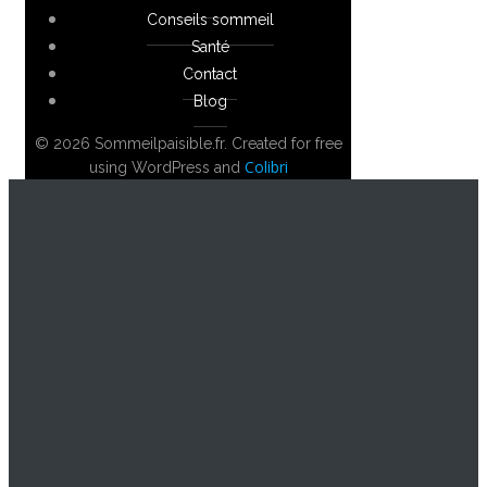
Conseils sommeil
Santé
Contact
Blog
© 2026 Sommeilpaisible.fr. Created for free
Colibri
using WordPress and