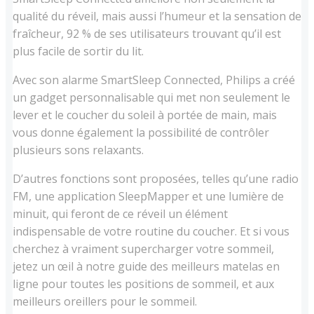
qualité du réveil, mais aussi l’humeur et la sensation de
fraîcheur, 92 % de ses utilisateurs trouvant qu’il est
plus facile de sortir du lit.
Avec son alarme SmartSleep Connected, Philips a créé
un gadget personnalisable qui met non seulement le
lever et le coucher du soleil à portée de main, mais
vous donne également la possibilité de contrôler
plusieurs sons relaxants.
D’autres fonctions sont proposées, telles qu’une radio
FM, une application SleepMapper et une lumière de
minuit, qui feront de ce réveil un élément
indispensable de votre routine du coucher. Et si vous
cherchez à vraiment supercharger votre sommeil,
jetez un œil à notre guide des meilleurs matelas en
ligne pour toutes les positions de sommeil, et aux
meilleurs oreillers pour le sommeil.