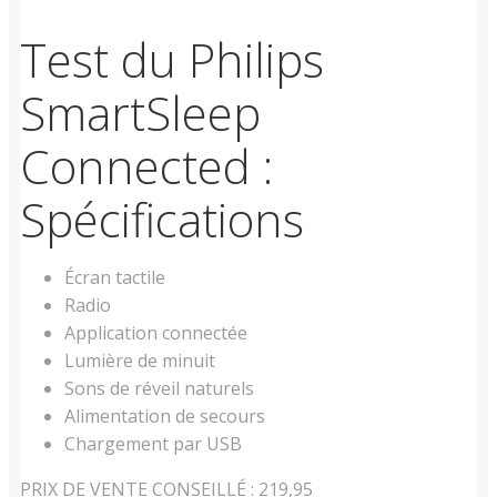
Test du Philips
SmartSleep
Connected :
Spécifications
Écran tactile
Radio
Application connectée
Lumière de minuit
Sons de réveil naturels
Alimentation de secours
Chargement par USB
PRIX DE VENTE CONSEILLÉ : 219,95