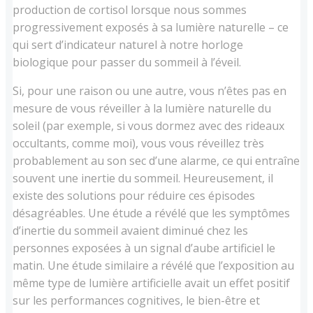
production de cortisol lorsque nous sommes
progressivement exposés à sa lumière naturelle – ce
qui sert d’indicateur naturel à notre horloge
biologique pour passer du sommeil à l’éveil.
Si, pour une raison ou une autre, vous n’êtes pas en
mesure de vous réveiller à la lumière naturelle du
soleil (par exemple, si vous dormez avec des rideaux
occultants, comme moi), vous vous réveillez très
probablement au son sec d’une alarme, ce qui entraîne
souvent une inertie du sommeil. Heureusement, il
existe des solutions pour réduire ces épisodes
désagréables. Une étude a révélé que les symptômes
d’inertie du sommeil avaient diminué chez les
personnes exposées à un signal d’aube artificiel le
matin. Une étude similaire a révélé que l’exposition au
même type de lumière artificielle avait un effet positif
sur les performances cognitives, le bien-être et