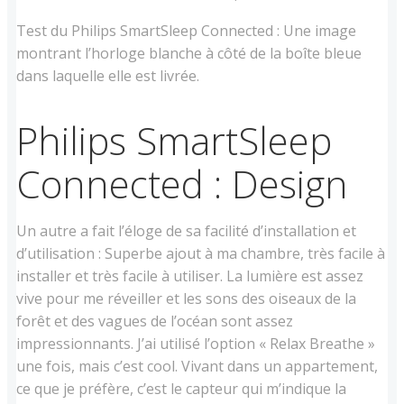
Test du Philips SmartSleep Connected : Une image
montrant l’horloge blanche à côté de la boîte bleue
dans laquelle elle est livrée.
Philips SmartSleep
Connected : Design
Un autre a fait l’éloge de sa facilité d’installation et
d’utilisation : Superbe ajout à ma chambre, très facile à
installer et très facile à utiliser. La lumière est assez
vive pour me réveiller et les sons des oiseaux de la
forêt et des vagues de l’océan sont assez
impressionnants. J’ai utilisé l’option « Relax Breathe »
une fois, mais c’est cool. Vivant dans un appartement,
ce que je préfère, c’est le capteur qui m’indique la