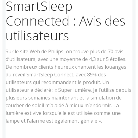
SmartSleep
Connected : Avis des
utilisateurs
Sur le site Web de Philips, on trouve plus de 70 avis
d’utilisateurs, avec une moyenne de 4,3 sur 5 étoiles.
De nombreux clients heureux chantent les louanges
du réveil SmartSleep Connect, avec 89% des
utilisateurs qui recommandent le produit. Un
utilisateur a déclaré : « Super lumière. Je l’utilise depuis
plusieurs semaines maintenant et la simulation de
coucher de soleil m’a aidé à mieux m’endormir. La
lumière est vive lorsqu’elle est utilisée comme une
lampe et l’alarme est également géniale ».