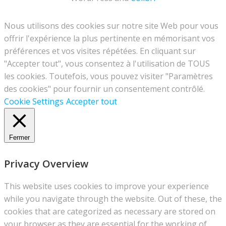
Nous utilisons des cookies sur notre site Web pour vous
offrir l'expérience la plus pertinente en mémorisant vos
préférences et vos visites répétées. En cliquant sur
"Accepter tout", vous consentez à l'utilisation de TOUS
les cookies. Toutefois, vous pouvez visiter "Paramètres
des cookies" pour fournir un consentement contrôlé.
Cookie Settings
Accepter tout
Fermer
Privacy Overview
This website uses cookies to improve your experience
while you navigate through the website. Out of these, the
cookies that are categorized as necessary are stored on
your browser as they are essential for the working of