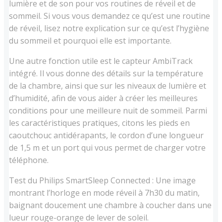
lumière et de son pour vos routines de réveil et de
sommeil. Si vous vous demandez ce qu’est une routine
de réveil, lisez notre explication sur ce qu’est l’hygiène
du sommeil et pourquoi elle est importante.
Une autre fonction utile est le capteur AmbiTrack
intégré. Il vous donne des détails sur la température
de la chambre, ainsi que sur les niveaux de lumière et
d’humidité, afin de vous aider à créer les meilleures
conditions pour une meilleure nuit de sommeil. Parmi
les caractéristiques pratiques, citons les pieds en
caoutchouc antidérapants, le cordon d’une longueur
de 1,5 m et un port qui vous permet de charger votre
téléphone.
Test du Philips SmartSleep Connected : Une image
montrant l’horloge en mode réveil à 7h30 du matin,
baignant doucement une chambre à coucher dans une
lueur rouge-orange de lever de soleil.