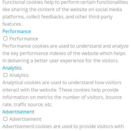
Functional cookies help to perform certain functionalities
like sharing the content of the website on social media
platforms, collect feedbacks, and other third-party
features.
Performance
Performance
Performance cookies are used to understand and analyze
the key performance indexes of the website which helps
in delivering a better user experience for the visitors.
Analytics
Analytics
Analytical cookies are used to understand how visitors
interact with the website. These cookies help provide
information on metrics the number of visitors, bounce
rate, traffic source, etc.
Advertisement
Advertisement
Advertisement cookies are used to provide visitors with