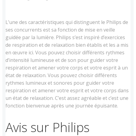
L’une des caractéristiques qui distinguent le Philips de
ses concurrents est sa fonction de mise en veille
guidée par la lumière. Philips s’est inspiré d’exercices
de respiration et de relaxation bien établis et les a mis
en œuvre ici. Vous pouvez choisir différents rythmes
d’intensité lumineuse et de son pour guider votre
respiration et amener votre corps et votre esprit à un
état de relaxation. Vous pouvez choisir différents
rythmes lumineux et sonores pour guider votre
respiration et amener votre esprit et votre corps dans
un état de relaxation. C’est assez agréable et c’est une
fonction bienvenue après une journée épuisante.
Avis sur Philips