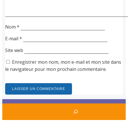
Nom
*
E-mail
*
Site web
Enregistrer mon nom, mon e-mail et mon site dans
le navigateur pour mon prochain commentaire.
Rechercher