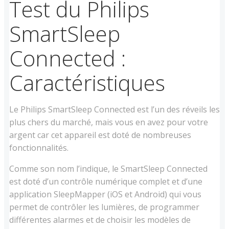
Test du Philips
SmartSleep
Connected :
Caractéristiques
Le Philips SmartSleep Connected est l’un des réveils les
plus chers du marché, mais vous en avez pour votre
argent car cet appareil est doté de nombreuses
fonctionnalités.
Comme son nom l’indique, le SmartSleep Connected
est doté d’un contrôle numérique complet et d’une
application SleepMapper (iOS et Android) qui vous
permet de contrôler les lumières, de programmer
différentes alarmes et de choisir les modèles de