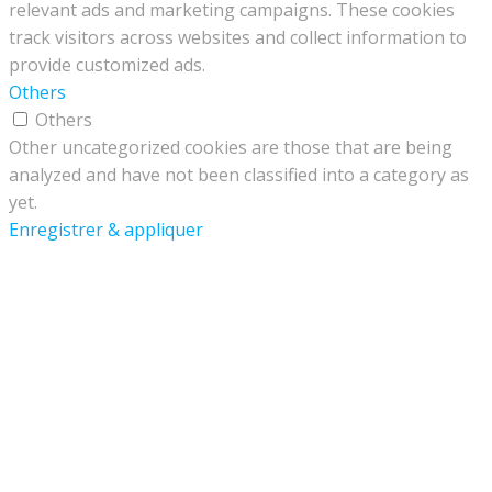
relevant ads and marketing campaigns. These cookies
track visitors across websites and collect information to
provide customized ads.
Others
Others
Other uncategorized cookies are those that are being
analyzed and have not been classified into a category as
yet.
Enregistrer & appliquer