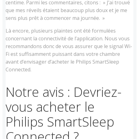
centime. Parmi les commentaires, citons : » J’ai trouvé
que mes réveils étaient beaucoup plus doux et je me
sens plus prêt à commencer ma journée. »
Là encore, plusieurs plaintes ont été formulées
concernant la connectivité de l’application. Nous vous
recommandons donc de vous assurer que le signal Wi-
Fi est suffisamment puissant dans votre chambre
avant d’envisager d’acheter le Philips SmartSleep
Connected.
Notre avis : Devriez-
vous acheter le
Philips SmartSleep
Connected ?